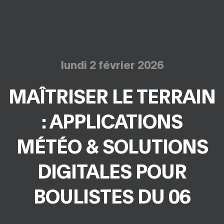
lundi 2 février 2026
MAÎTRISER LE TERRAIN
: APPLICATIONS
MÉTÉO & SOLUTIONS
DIGITALES POUR
BOULISTES DU 06