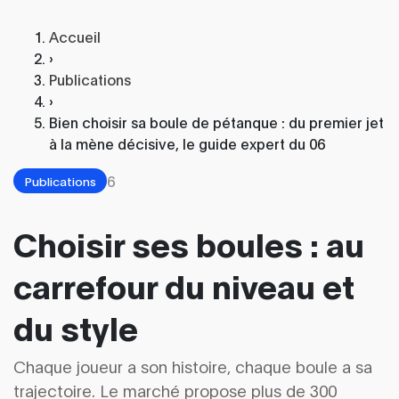
Accueil
›
Publications
›
Bien choisir sa boule de pétanque : du premier jet
à la mène décisive, le guide expert du 06
6
Publications
Choisir ses boules : au
carrefour du niveau et
du style
Chaque joueur a son histoire, chaque boule a sa
trajectoire. Le marché propose plus de 300