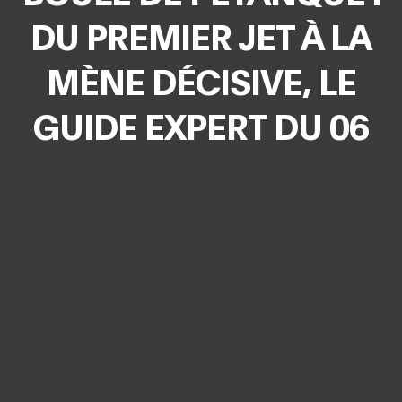
DU PREMIER JET À LA
MÈNE DÉCISIVE, LE
GUIDE EXPERT DU 06