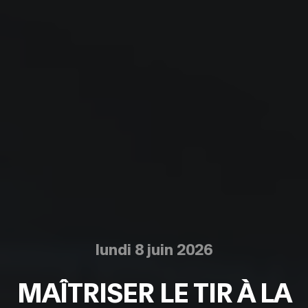
lundi 8 juin 2026
MAÎTRISER LE TIR À LA