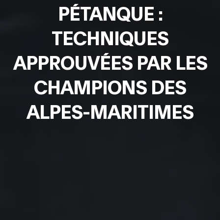
PÉTANQUE :
TECHNIQUES
APPROUVÉES PAR LES
CHAMPIONS DES
ALPES-MARITIMES