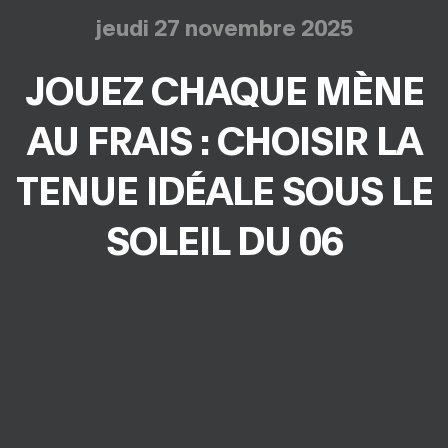
jeudi 27 novembre 2025
JOUEZ CHAQUE MÈNE
AU FRAIS : CHOISIR LA
TENUE IDÉALE SOUS LE
SOLEIL DU 06