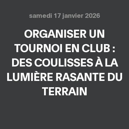
samedi 17 janvier 2026
ORGANISER UN
TOURNOI EN CLUB :
DES COULISSES À LA
LUMIÈRE RASANTE DU
TERRAIN