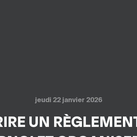
jeudi 22 janvier 2026
IRE UN RÈGLEMEN