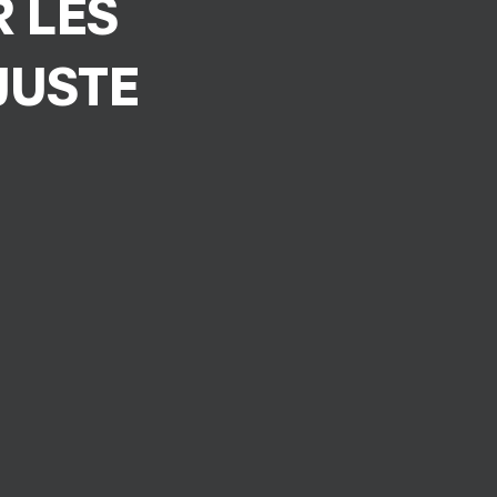
 LES
 JUSTE