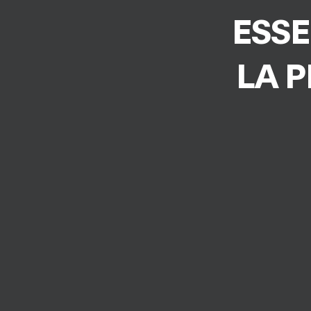
ESSE
LA 