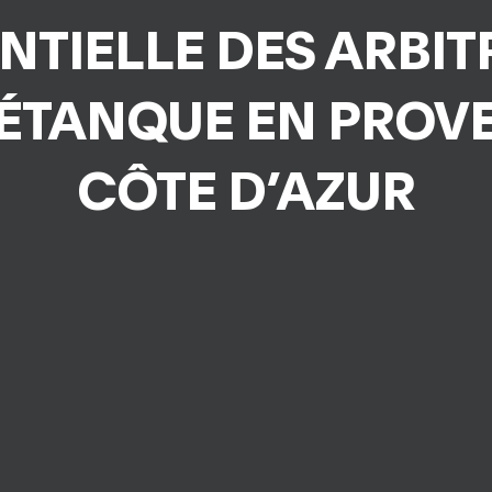
NTIELLE DES ARBIT
PÉTANQUE EN PROV
CÔTE D’AZUR