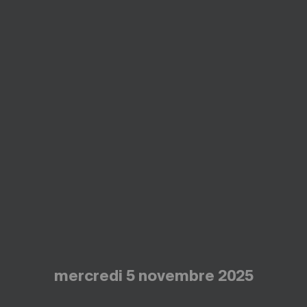
mercredi 5 novembre 2025