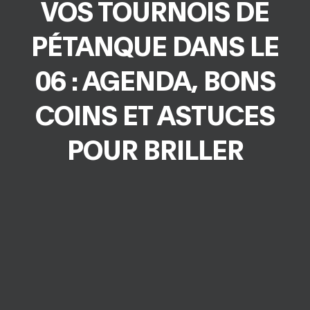
VOS TOURNOIS DE
PÉTANQUE DANS LE
06 : AGENDA, BONS
COINS ET ASTUCES
POUR BRILLER